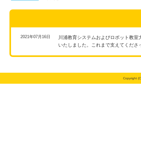
2021年07月16日
川浦教育システムおよびロボット教室大
いたしました。これまで支えてくださ
Copyright (